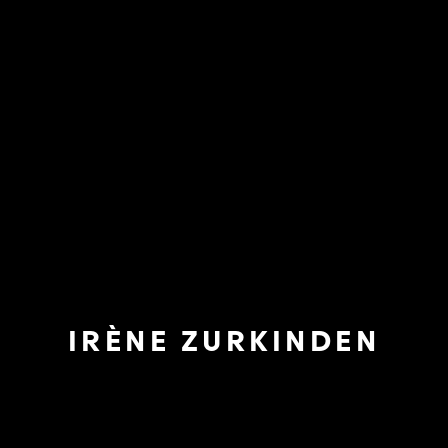
IRÈNE ZURKINDEN