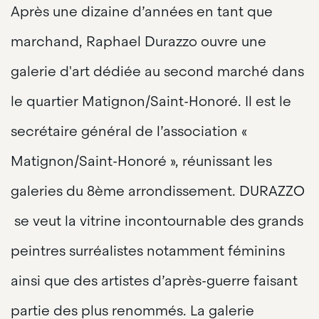
Après une dizaine d’années en tant que
marchand, Raphael Durazzo ouvre une
galerie d'art dédiée au second marché dans
le quartier Matignon/Saint-Honoré. Il est le
secrétaire général de l’association «
Matignon/Saint-Honoré », réunissant les
galeries du 8ème arrondissement.
DURAZZO
se veut la vitrine incontournable des grands
peintres surréalistes notamment féminins
ainsi que des artistes d’après-guerre faisant
partie des plus renommés.
La galerie