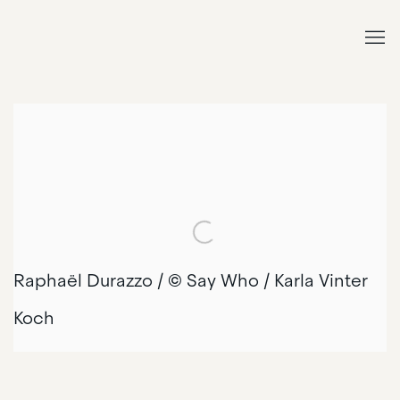
Raphaël Durazzo / © Say Who / Karla Vinter
Koch