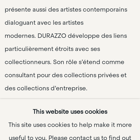
présente aussi des artistes contemporains
dialoguant avec les artistes
modernes.
DURAZZO développe des liens
particulièrement étroits avec ses
collectionneurs. Son rôle s’étend comme
consultant pour des collections privées et
des collections d’entreprise.
This website uses cookies
This site uses cookies to help make it more
useful to you. Please contact us to find out