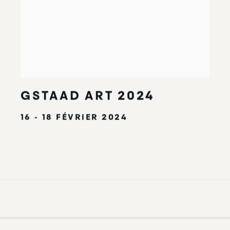
GSTAAD ART 2024
16 - 18 FÉVRIER 2024