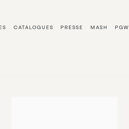
ES
CATALOGUES
PRESSE
MASH
PG