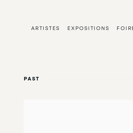
ARTISTES
EXPOSITIONS
FOIR
PAST