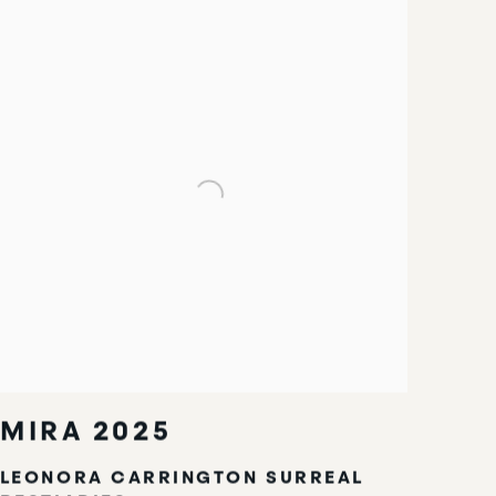
MIRA 2025
LEONORA CARRINGTON SURREAL