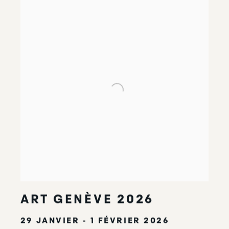
ART GENÈVE 2026
29 JANVIER - 1 FÉVRIER 2026