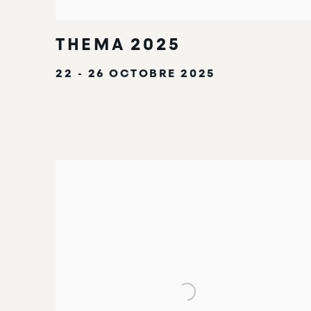
THEMA 2025
22 - 26 OCTOBRE 2025