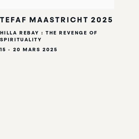
TEFAF MAASTRICHT 2025
HILLA REBAY : THE REVENGE OF
SPIRITUALITY
15 - 20 MARS 2025