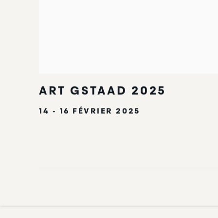
ART GSTAAD 2025
14 - 16 FÉVRIER 2025