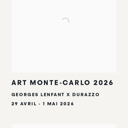
ART MONTE-CARLO 2026
GEORGES LENFANT X DURAZZO
29 AVRIL - 1 MAI 2026