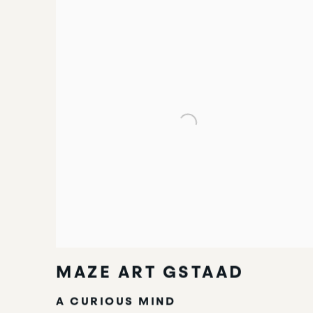
MAZE ART GSTAAD
A CURIOUS MIND