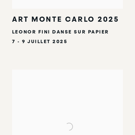
ART MONTE CARLO 2025
LEONOR FINI DANSE SUR PAPIER
7 - 9 JUILLET 2025