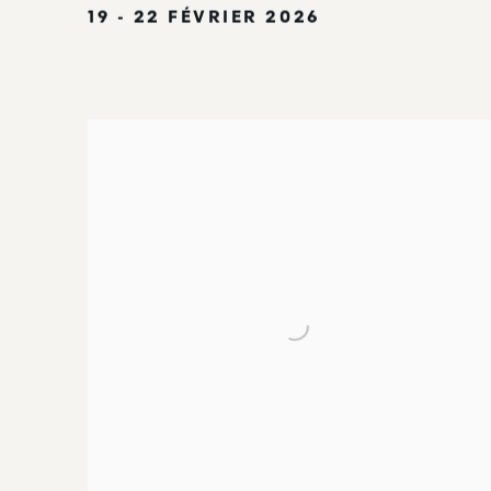
19 - 22 FÉVRIER 2026