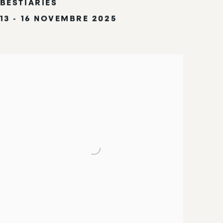
BESTIARIES
13 - 16 NOVEMBRE 2025