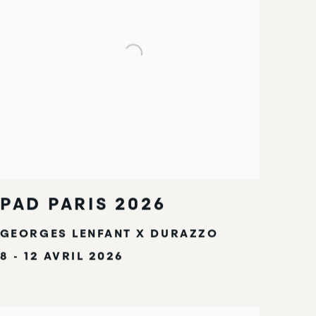
PAD PARIS 2026
GEORGES LENFANT X DURAZZO
8 - 12 AVRIL 2026