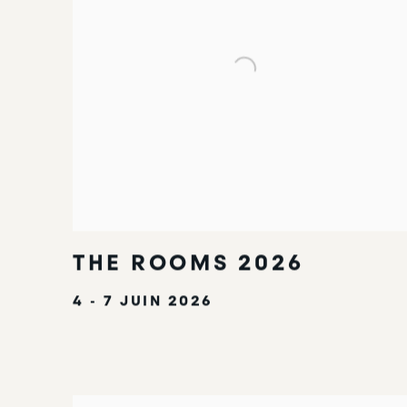
THE ROOMS 2026
4 - 7 JUIN 2026