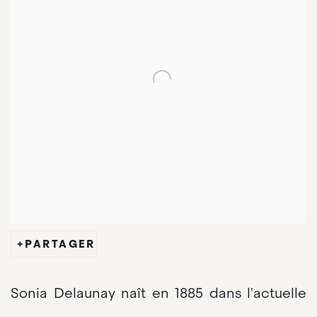
PARTAGER
Sonia Delaunay naît en 1885 dans l'actuelle