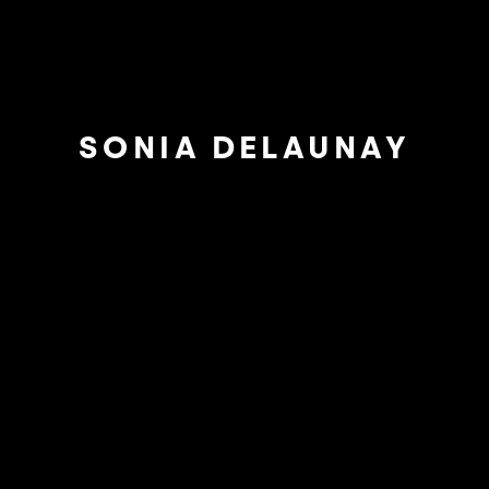
SONIA DELAUNAY