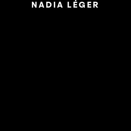
NADIA LÉGER