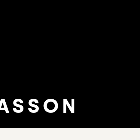
ASSON