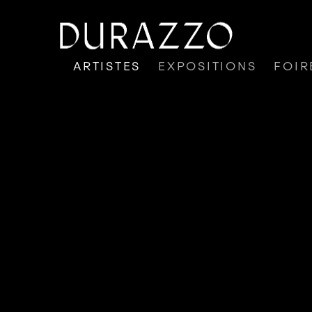
ARTISTES
EXPOSITIONS
FOIR