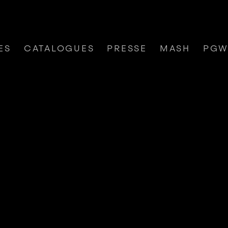
ES
CATALOGUES
PRESSE
MASH
PG