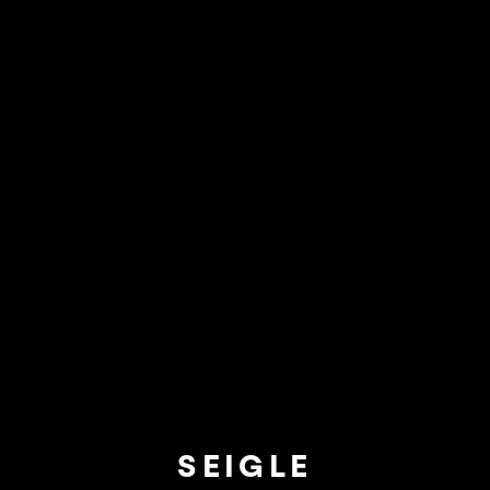
SEIGLE