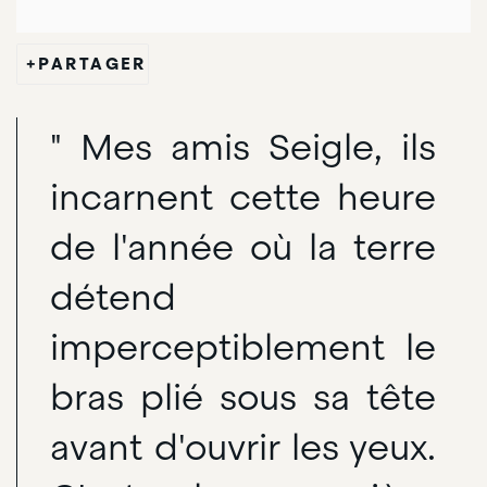
PARTAGER
" Mes amis Seigle, ils
incarnent cette heure
de l'année où la terre
détend
imperceptiblement le
bras plié sous sa tête
avant d'ouvrir les yeux.