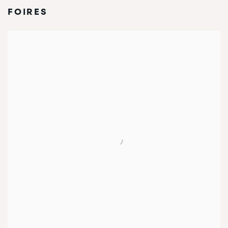
FOIRES