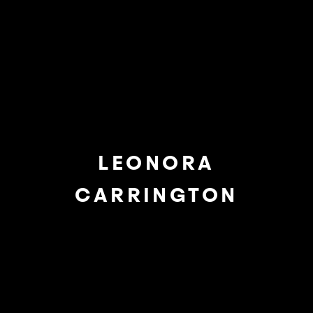
LEONORA
CARRINGTON