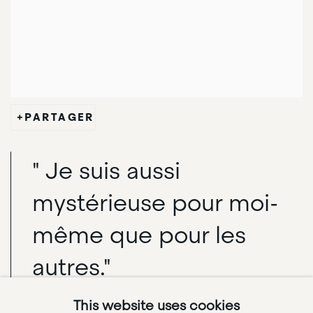
PARTAGER
" Je suis aussi
mystérieuse pour moi-
même que pour les
autres."
This website uses cookies