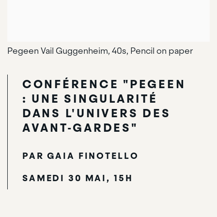
Pegeen Vail Guggenheim, 40s, Pencil on paper
CONFÉRENCE "PEGEEN
: UNE SINGULARITÉ
DANS L'UNIVERS DES
AVANT-GARDES"
PAR GAIA FINOTELLO
SAMEDI 30 MAI, 15H