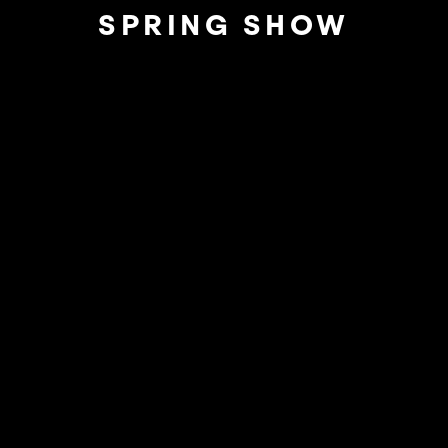
SPRING SHOW